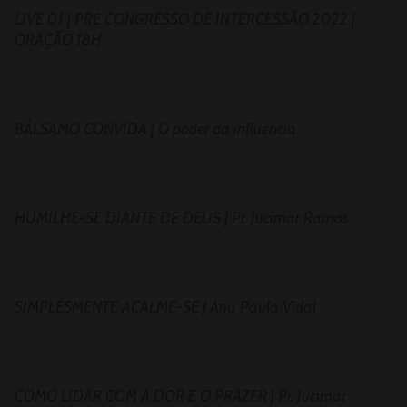
LIVE 01 | PRÉ CONGRESSO DE INTERCESSÃO 2022 |
ORAÇÃO 18H
BÁLSAMO CONVIDA | O poder da influência
HUMILHE-SE DIANTE DE DEUS | Pr. Jucimar Ramos
SIMPLESMENTE ACALME-SE | Ana Paula Vidal
COMO LIDAR COM A DOR E O PRAZER | Pr. Jucimar