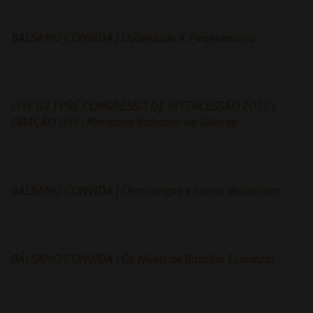
BÁLSAMO CONVIDA | Dubiedade X Perseverança
LIVE 02 | PRÉ CONGRESSO DE INTERCESSÃO 2022 |
ORAÇÃO 18H | Ministério Bálsamo de Gileade
BÁLSAMO CONVIDA | Orar sempre e nunca desanimar
BÁLSAMO CONVIDA | Os Níveis de Batalha Espiritual