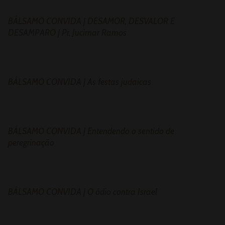
BÁLSAMO CONVIDA | DESAMOR, DESVALOR E
DESAMPARO | Pr. Jucimar Ramos
BÁLSAMO CONVIDA | As festas judaicas
BÁLSAMO CONVIDA | Entendendo o sentido de
peregrinação
BÁLSAMO CONVIDA | O ódio contra Israel