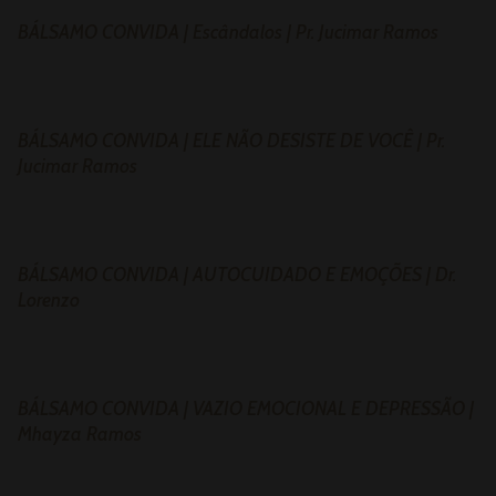
BÁLSAMO CONVIDA | Escândalos | Pr. Jucimar Ramos
BÁLSAMO CONVIDA | ELE NÃO DESISTE DE VOCÊ | Pr.
Jucimar Ramos
BÁLSAMO CONVIDA | AUTOCUIDADO E EMOÇÕES | Dr.
Lorenzo
BÁLSAMO CONVIDA | VAZIO EMOCIONAL E DEPRESSÃO |
Mhayza Ramos