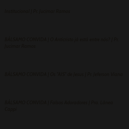
Institucional | Pr. Jucimar Ramos
BÁLSAMO CONVIDA | O Anticristo já está entre nós? | Pr.
Jucimar Ramos
BÁLSAMO CONVIDA | Os "AIS" de Jesus | Pr. Jeferson Viana
BÁLSAMO CONVIDA | Falsos Adoradores | Pra. Lânea
Cappi