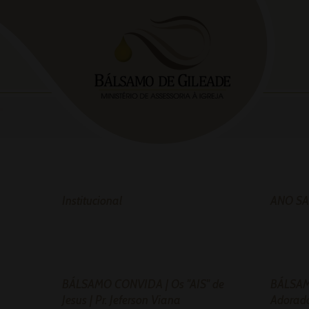
Institucional
ANO SA
BÁLSAMO CONVIDA | Os "AIS" de
BÁLSAM
Jesus | Pr. Jeferson Viana
Adorado