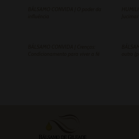
BÁLSAMO CONVIDA | O poder da
HUMILH
influência
Jucima
BÁLSAMO CONVIDA | Crenças:
BÁLSAM
Condicionamento para viver a fé
outro (p